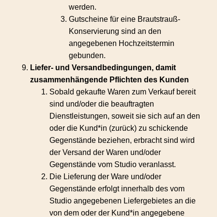
werden.
Gutscheine für eine Brautstrauß-
Konservierung sind an den
angegebenen Hochzeitstermin
gebunden.
Liefer- und Versandbedingungen, damit
zusammenhängende Pflichten des Kunden
Sobald gekaufte Waren zum Verkauf bereit
sind und/oder die beauftragten
Dienstleistungen, soweit sie sich auf an den
oder die Kund*in (zurück) zu schickende
Gegenstände beziehen, erbracht sind wird
der Versand der Waren und/oder
Gegenstände vom Studio veranlasst.
Die Lieferung der Ware und/oder
Gegenstände erfolgt innerhalb des vom
Studio angegebenen Liefergebietes an die
von dem oder der Kund*in angegebene