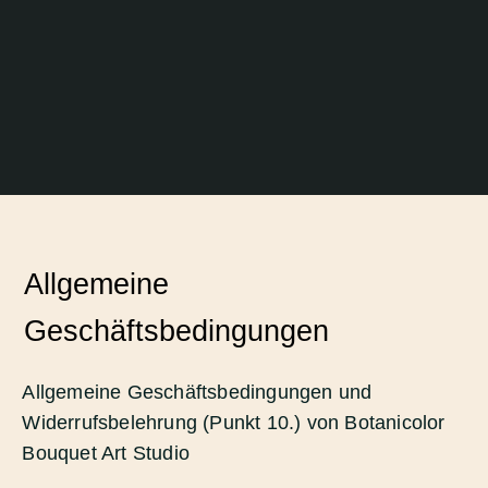
Allgemeine
Geschäftsbedingungen
Allgemeine Geschäftsbedingungen und
Widerrufsbelehrung (Punkt 10.) von Botanicolor
Bouquet Art Studio