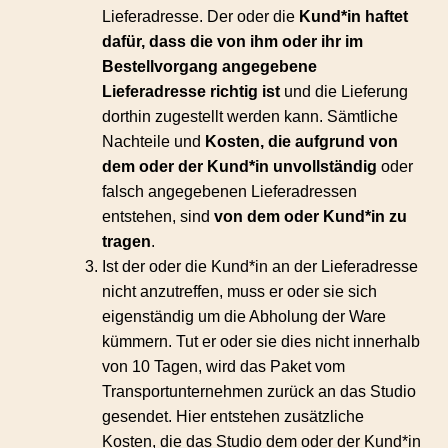
Lieferadresse. Der oder die
Kund*in haftet
dafür, dass die von ihm oder ihr im
Bestellvorgang angegebene
Lieferadresse richtig ist
und die Lieferung
dorthin zugestellt werden kann. Sämtliche
Nachteile und
Kosten, die aufgrund von
dem oder der Kund*in unvollständig
oder
falsch angegebenen Lieferadressen
entstehen, sind
von dem oder Kund*in zu
tragen
.
Ist der oder die Kund*in an der Lieferadresse
nicht anzutreffen, muss er oder sie sich
eigenständig um die Abholung der Ware
kümmern. Tut er oder sie dies nicht innerhalb
von 10 Tagen, wird das Paket vom
Transportunternehmen zurück an das Studio
gesendet. Hier entstehen zusätzliche
Kosten, die das Studio dem oder der Kund*in