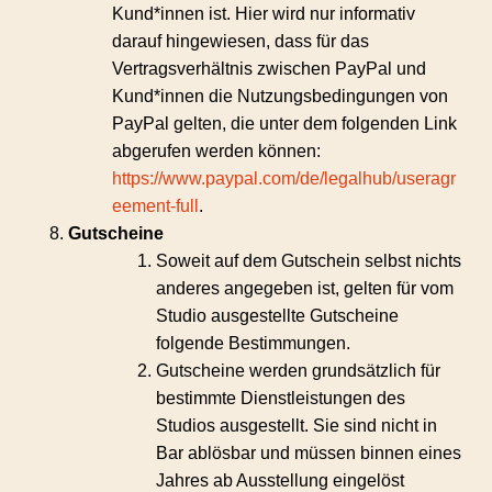
Kund*innen ist. Hier wird nur informativ
darauf hingewiesen, dass für das
Vertragsverhältnis zwischen PayPal und
Kund*innen die Nutzungsbedingungen von
PayPal gelten, die unter dem folgenden Link
abgerufen werden können:
https://www.paypal.com/de/legalhub/useragr
eement-full
.
Gutscheine
Soweit auf dem Gutschein selbst nichts
anderes angegeben ist, gelten für vom
Studio ausgestellte Gutscheine
folgende Bestimmungen.
Gutscheine werden grundsätzlich für
bestimmte Dienstleistungen des
Studios ausgestellt. Sie sind nicht in
Bar ablösbar und müssen binnen eines
Jahres ab Ausstellung eingelöst