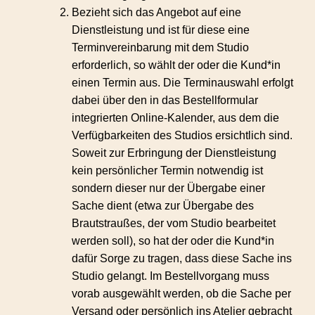
Bezieht sich das Angebot auf eine
Dienstleistung und ist für diese eine
Terminvereinbarung mit dem Studio
erforderlich, so wählt der oder die Kund*in
einen Termin aus. Die Terminauswahl erfolgt
dabei über den in das Bestellformular
integrierten Online-Kalender, aus dem die
Verfügbarkeiten des Studios ersichtlich sind.
Soweit zur Erbringung der Dienstleistung
kein persönlicher Termin notwendig ist
sondern dieser nur der Übergabe einer
Sache dient (etwa zur Übergabe des
Brautstraußes, der vom Studio bearbeitet
werden soll), so hat der oder die Kund*in
dafür Sorge zu tragen, dass diese Sache ins
Studio gelangt. Im Bestellvorgang muss
vorab ausgewählt werden, ob die Sache per
Versand oder persönlich ins Atelier gebracht