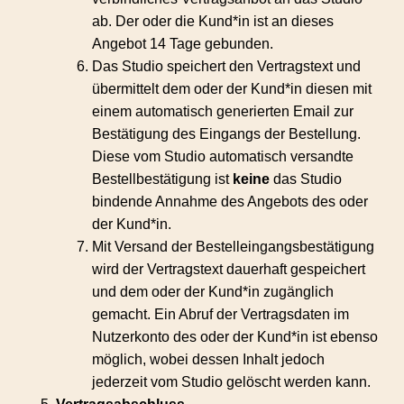
ab. Der oder die Kund*in ist an dieses
Angebot 14 Tage gebunden.
Das Studio speichert den Vertragstext und
übermittelt dem oder der Kund*in diesen mit
einem automatisch generierten Email zur
Bestätigung des Eingangs der Bestellung.
Diese vom Studio automatisch versandte
Bestellbestätigung ist
keine
das Studio
bindende Annahme des Angebots des oder
der Kund*in.
Mit Versand der Bestelleingangsbestätigung
wird der Vertragstext dauerhaft gespeichert
und dem oder der Kund*in zugänglich
gemacht.
Ein Abruf der Vertragsdaten im
Nutzerkonto des oder der Kund*in ist ebenso
möglich, wobei dessen Inhalt jedoch
jederzeit vom Studio gelöscht werden kann.