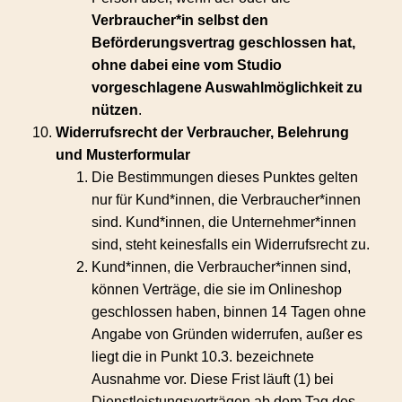
Verbraucher*in selbst den
Beförderungsvertrag geschlossen hat,
ohne dabei eine vom Studio
vorgeschlagene Auswahlmöglichkeit zu
nützen
.
Widerrufsrecht der Verbraucher, Belehrung
und Musterformular
Die Bestimmungen dieses Punktes gelten
nur für Kund*innen, die Verbraucher*innen
sind. Kund*innen, die Unternehmer*innen
sind, steht keinesfalls ein Widerrufsrecht zu.
Kund*innen, die Verbraucher*innen sind,
können Verträge, die sie im Onlineshop
geschlossen haben, binnen 14 Tagen ohne
Angabe von Gründen widerrufen, außer es
liegt die in Punkt 10.3. bezeichnete
Ausnahme vor. Diese Frist läuft (1) bei
Dienstleistungsverträgen ab dem Tag des