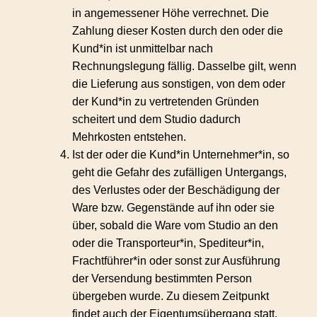
in angemessener Höhe verrechnet. Die
Zahlung dieser Kosten durch den oder die
Kund*in ist unmittelbar nach
Rechnungslegung fällig. Dasselbe gilt, wenn
die Lieferung aus sonstigen, von dem oder
der Kund*in zu vertretenden Gründen
scheitert und dem Studio dadurch
Mehrkosten entstehen.
Ist der oder die Kund*in Unternehmer*in, so
geht die Gefahr des zufälligen Untergangs,
des Verlustes oder der Beschädigung der
Ware bzw. Gegenstände auf ihn oder sie
über, sobald die Ware vom Studio an den
oder die Transporteur*in, Spediteur*in,
Frachtführer*in oder sonst zur Ausführung
der Versendung bestimmten Person
übergeben wurde. Zu diesem Zeitpunkt
findet auch der Eigentumsübergang statt.