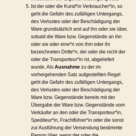
Ist der oder die Kund*in Verbraucher*in, so
geht die Gefahr des zufälligen Untergangs,
des Verlustes oder der Beschädigung der
Ware grundsätzlich erst auf ihn oder sie über,
sobald die Ware bzw. Gegenstände an ihn
oder sie oder eine*n von ihm oder ihr
bezeichneten Dritte*n, der oder die nicht der
oder die Transporteur*in ist, abgeliefert
wurde. Als
Ausnahme
zu der im
vorhergehenden Satz aufgestellten Regel
geht die Gefahr des zufälligen Untergangs,
des Verlustes oder der Beschädigung der
Ware bzw. Gegenstände bereits mit der
Übergabe der Ware bzw. Gegenstände vom
Verkäufer an den oder die Transporteur*in,
Spediteur*in, Frachtführer*in oder die sonst
zur Ausführung der Versendung bestimmte
Person über, wenn der oder die