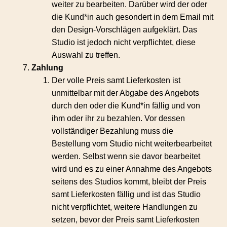
weiter zu bearbeiten. Darüber wird der oder
die Kund*in auch gesondert in dem Email mit
den Design-Vorschlägen aufgeklärt. Das
Studio ist jedoch nicht verpflichtet, diese
Auswahl zu treffen.
Zahlung
Der volle Preis samt Lieferkosten ist
unmittelbar mit der Abgabe des Angebots
durch den oder die Kund*in fällig und von
ihm oder ihr zu bezahlen. Vor dessen
vollständiger Bezahlung muss die
Bestellung vom Studio nicht weiterbearbeitet
werden. Selbst wenn sie davor bearbeitet
wird und es zu einer Annahme des Angebots
seitens des Studios kommt, bleibt der Preis
samt Lieferkosten fällig und ist das Studio
nicht verpflichtet, weitere Handlungen zu
setzen, bevor der Preis samt Lieferkosten