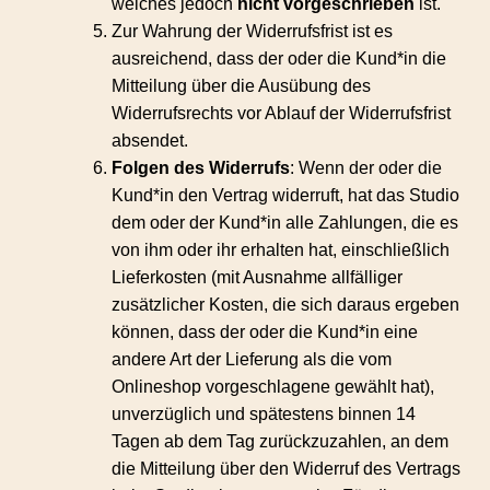
welches jedoch
nicht vorgeschrieben
ist.
Zur Wahrung der Widerrufsfrist ist es
ausreichend, dass der oder die Kund*in die
Mitteilung über die Ausübung des
Widerrufsrechts vor Ablauf der Widerrufsfrist
absendet.
Folgen des Widerrufs
: Wenn der oder die
Kund*in den Vertrag widerruft, hat das Studio
dem oder der Kund*in alle Zahlungen, die es
von ihm oder ihr erhalten hat, einschließlich
Lieferkosten (mit Ausnahme allfälliger
zusätzlicher Kosten, die sich daraus ergeben
können, dass der oder die Kund*in eine
andere Art der Lieferung als die vom
Onlineshop vorgeschlagene gewählt hat),
unverzüglich und spätestens binnen 14
Tagen ab dem Tag zurückzuzahlen, an dem
die Mitteilung über den Widerruf des Vertrags