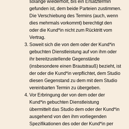
solange wiederholt, bis ein Ersatztermin
gefunden ist, dem beide Parteien zustimmen.
Die Verschiebung des Termins (auch, wenn
dies mehrmals vorkommt) berechtigt den
oder die Kund*in nicht zum Rücktritt vom
Vertrag.
Soweit sich die von dem oder der Kund*in
gebuchten Dienstleistung auf von ihm oder
ihr bereitzustellende Gegenstände
(insbesondere einen Brautstrauß) bezieht, ist
der oder die Kund*in verpflichtet, dem Studio
diesen Gegenstand zu dem mit dem Studio
vereinbarten Termin zu übergeben.
Vor Erbringung der von dem oder der
Kund*in gebuchten Dienstleistung
übermittelt das Studio dem oder der Kund*in
ausgehend von den ihm vorliegenden
Spezifikationen des oder der Kund*in per