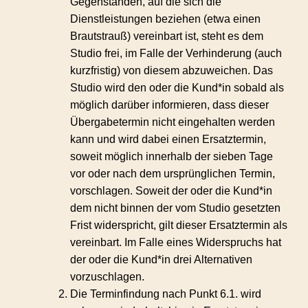
Gegenständen, auf die sich die
Dienstleistungen beziehen (etwa einen
Brautstrauß) vereinbart ist, steht es dem
Studio frei, im Falle der Verhinderung (auch
kurzfristig) von diesem abzuweichen. Das
Studio wird den oder die Kund*in sobald als
möglich darüber informieren, dass dieser
Übergabetermin nicht eingehalten werden
kann und wird dabei einen Ersatztermin,
soweit möglich innerhalb der sieben Tage
vor oder nach dem ursprünglichen Termin,
vorschlagen. Soweit der oder die Kund*in
dem nicht binnen der vom Studio gesetzten
Frist widerspricht, gilt dieser Ersatztermin als
vereinbart. Im Falle eines Widerspruchs hat
der oder die Kund*in drei Alternativen
vorzuschlagen.
Die Terminfindung nach Punkt 6.1. wird