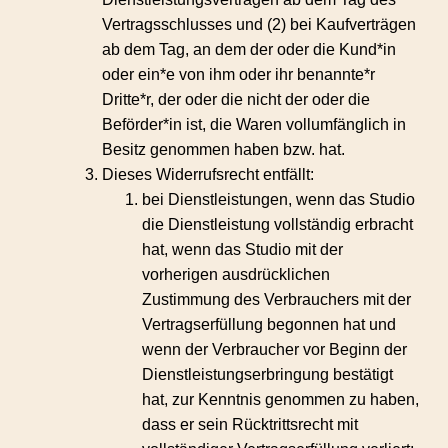
Vertragsschlusses und (2) bei Kaufverträgen
ab dem Tag, an dem der oder die Kund*in
oder ein*e von ihm oder ihr benannte*r
Dritte*r, der oder die nicht der oder die
Beförder*in ist, die Waren vollumfänglich in
Besitz genommen haben bzw. hat.
Dieses Widerrufsrecht entfällt:
bei Dienstleistungen, wenn das Studio
die Dienstleistung vollständig erbracht
hat, wenn das Studio mit der
vorherigen ausdrücklichen
Zustimmung des Verbrauchers mit der
Vertragserfüllung begonnen hat und
wenn der Verbraucher vor Beginn der
Dienstleistungserbringung bestätigt
hat, zur Kenntnis genommen zu haben,
dass er sein Rücktrittsrecht mit