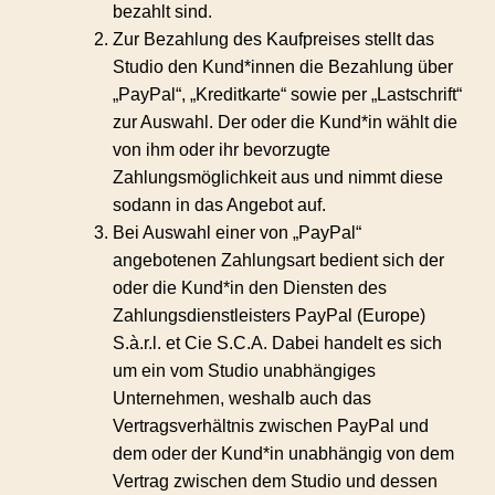
bezahlt sind.
Zur Bezahlung des Kaufpreises stellt das
Studio den Kund*innen die Bezahlung über
„PayPal“, „Kreditkarte“ sowie per „Lastschrift“
zur Auswahl. Der oder die Kund*in wählt die
von ihm oder ihr bevorzugte
Zahlungsmöglichkeit aus und nimmt diese
sodann in das Angebot auf.
Bei Auswahl einer von „PayPal“
angebotenen Zahlungsart bedient sich der
oder die Kund*in den Diensten des
Zahlungsdienstleisters PayPal (Europe)
S.à.r.l. et Cie S.C.A. Dabei handelt es sich
um ein vom Studio unabhängiges
Unternehmen, weshalb auch das
Vertragsverhältnis zwischen PayPal und
dem oder der Kund*in unabhängig von dem
Vertrag zwischen dem Studio und dessen