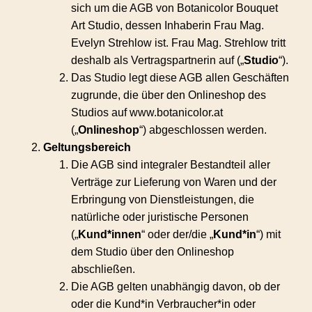
sich um die AGB von
Botanicolor Bouquet
Art Studio
, dessen Inhaberin Frau Mag.
Evelyn Strehlow ist. Frau Mag. Strehlow tritt
deshalb als Vertragspartnerin auf („
Studio
“).
Das Studio legt diese AGB allen Geschäften
zugrunde, die über den Onlineshop des
Studios auf
www.botanicolor.at
(„
Onlineshop
“) abgeschlossen werden.
Geltungsbereich
Die AGB sind integraler Bestandteil aller
Verträge zur Lieferung von Waren und der
Erbringung von Dienstleistungen, die
natürliche oder juristische Personen
(„
Kund*innen
“ oder der/die „
Kund*in
“) mit
dem Studio über den Onlineshop
abschließen.
Die AGB gelten unabhängig davon, ob der
oder die Kund*in Verbraucher*in oder