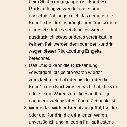
beim Studio eingegangen ist. Für diese
Rückzahlung verwendet das Studio
dasselbe Zahlungsmittel, das der oder die
Kund*in bei der ursprünglichen Transaktion
eingesetzt hat, es sei denn, es wurde
ausdrücklich etwas anderes vereinbart; in
keinem Fall werden dem oder der Kund*in
wegen dieser Rückzahlung Entgelte
berechnet.
Das Studio kann die Rückzahlung
verweigern, bis es die Waren wieder
zurückerhalten hat oder bis der oder die
Kund*in den Nachweis erbracht hat, dass er
oder sie die Waren zurückgesandt hat, je
nachdem, welches der frühere Zeitpunkt ist.
Wurde das Widerrufsrecht ausgeübt, hat der
oder die Kund*in die erhaltenen Waren
unverzüglich und in jedem Fall spätestens