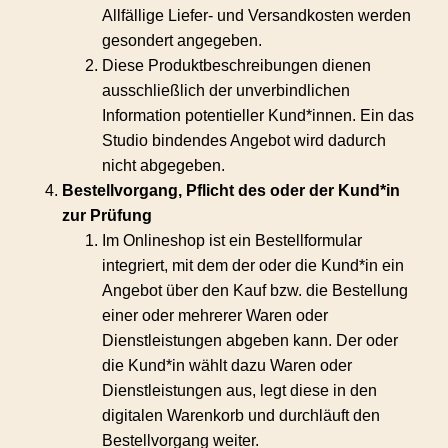
Allfällige Liefer- und Versandkosten werden
gesondert angegeben.
Diese Produktbeschreibungen dienen
ausschließlich der unverbindlichen
Information potentieller Kund*innen. Ein das
Studio bindendes Angebot wird dadurch
nicht abgegeben.
Bestellvorgang, Pflicht des oder der Kund*in
zur Prüfung
Im Onlineshop ist ein Bestellformular
integriert, mit dem der oder die Kund*in ein
Angebot über den Kauf bzw. die Bestellung
einer oder mehrerer Waren oder
Dienstleistungen abgeben kann. Der oder
die Kund*in wählt dazu Waren oder
Dienstleistungen aus, legt diese in den
digitalen Warenkorb und durchläuft den
Bestellvorgang weiter.