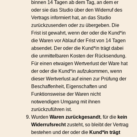
binnen 14 Tagen ab dem Tag, an dem er
oder sie das Studio über den Widerruf des
Vertrags informiert hat, an das Studio
zurückzusenden oder zu übergeben. Die
Frist ist gewahrt, wenn der oder die Kund*in
die Waren vor Ablauf der Frist von 14 Tagen
absendet. Der oder die Kund*in trägt dabei
die unmittelbaren Kosten der Rücksendung.
Für einen etwaigen Wertverlust der Ware hat
der oder die Kund*in aufzukommen, wenn
dieser Wertverlust auf einen zur Prüfung der
Beschaffenheit, Eigenschaften und
Funktionsweise der Waren nicht
notwendigen Umgang mit ihnen
zurückzuführen ist.
Wurden
Waren zurückgesandt
, für die
kein
Widerrufsrecht
zusteht, so bleibt der Vertrag
bestehen und der oder die
Kund*in trägt