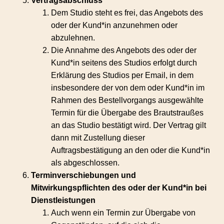
Vertragsabschluss
Dem Studio steht es frei, das Angebots des
oder der Kund*in anzunehmen oder
abzulehnen.
Die Annahme des Angebots des oder der
Kund*in seitens des Studios erfolgt durch
Erklärung des Studios per Email, in dem
insbesondere der von dem oder Kund*in im
Rahmen des Bestellvorgangs ausgewählte
Termin für die Übergabe des Brautstraußes
an das Studio bestätigt wird. Der Vertrag gilt
dann mit Zustellung dieser
Auftragsbestätigung an den oder die Kund*in
als abgeschlossen.
Terminverschiebungen und
Mitwirkungspflichten des oder der Kund*in bei
Dienstleistungen
Auch wenn ein Termin zur Übergabe von