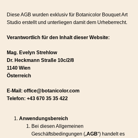
Diese AGB wurden exklusiv für Botanicolor Bouquet Art
Studio erstellt und unterliegen damit dem Urheberrecht.
Verantwortlich für den Inhalt dieser Website:
Mag. Evelyn Strehlow
Dr. Heckmann Straße 10c/2/8
1140 Wien
Österreich
E-Mail: office@botanicolor.com
Telefon: +43 670 35 35 422
Anwendungsbereich
Bei diesen Allgemeinen
Geschäftsbedingungen („
AGB
“) handelt es