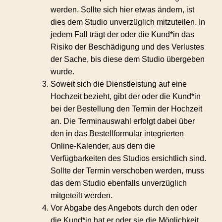
werden. Sollte sich hier etwas ändern, ist
dies dem Studio unverzüglich mitzuteilen. In
jedem Fall trägt der oder die Kund*in das
Risiko der Beschädigung und des Verlustes
der Sache, bis diese dem Studio übergeben
wurde.
Soweit sich die Dienstleistung auf eine
Hochzeit bezieht, gibt der oder die Kund*in
bei der Bestellung den Termin der Hochzeit
an. Die Terminauswahl erfolgt dabei über
den in das Bestellformular integrierten
Online-Kalender, aus dem die
Verfügbarkeiten des Studios ersichtlich sind.
Sollte der Termin verschoben werden, muss
das dem Studio ebenfalls unverzüglich
mitgeteilt werden.
Vor Abgabe des Angebots durch den oder
die Kund*in hat er oder sie die Möglichkeit,