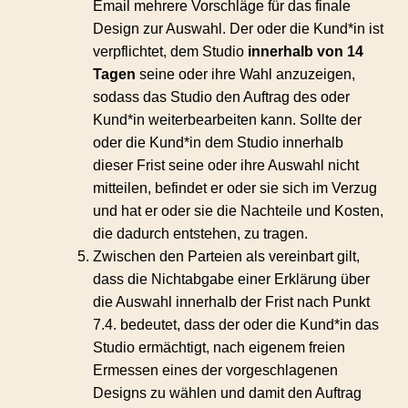
Email mehrere Vorschläge für das finale
Design zur Auswahl. Der oder die Kund*in ist
verpflichtet, dem Studio
innerhalb von 14
Tagen
seine oder ihre Wahl anzuzeigen,
sodass das Studio den Auftrag des oder
Kund*in weiterbearbeiten kann. Sollte der
oder die Kund*in dem Studio innerhalb
dieser Frist seine oder ihre Auswahl nicht
mitteilen, befindet er oder sie sich im Verzug
und hat er oder sie die Nachteile und Kosten,
die dadurch entstehen, zu tragen.
Zwischen den Parteien als vereinbart gilt,
dass die Nichtabgabe einer Erklärung über
die Auswahl innerhalb der Frist nach Punkt
7.4. bedeutet, dass der oder die Kund*in das
Studio ermächtigt, nach eigenem freien
Ermessen eines der vorgeschlagenen
Designs zu wählen und damit den Auftrag