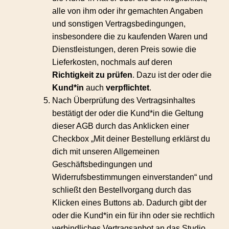
alle von ihm oder ihr gemachten Angaben
und sonstigen Vertragsbedingungen,
insbesondere die zu kaufenden Waren und
Dienstleistungen, deren Preis sowie die
Lieferkosten, nochmals auf deren
Richtigkeit zu prüfen
. Dazu ist der oder die
Kund*in
auch
verpflichtet
.
Nach Überprüfung des Vertragsinhaltes
bestätigt der oder die Kund*in die Geltung
dieser AGB durch das Anklicken einer
Checkbox „Mit deiner Bestellung erklärst du
dich mit unseren Allgemeinen
Geschäftsbedingungen und
Widerrufsbestimmungen einverstanden“ und
schließt den Bestellvorgang durch das
Klicken eines Buttons ab. Dadurch gibt der
oder die Kund*in ein für ihn oder sie rechtlich
verbindliches Vertragsanbot an das Studio