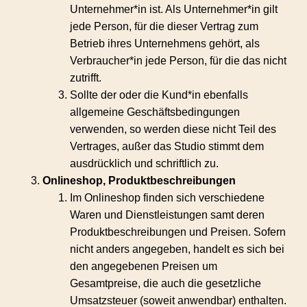
Unternehmer*in ist. Als Unternehmer*in gilt
jede Person, für die dieser Vertrag zum
Betrieb ihres Unternehmens gehört, als
Verbraucher*in jede Person, für die das nicht
zutrifft.
Sollte der oder die Kund*in ebenfalls
allgemeine Geschäftsbedingungen
verwenden, so werden diese nicht Teil des
Vertrages, außer das Studio stimmt dem
ausdrücklich und schriftlich zu.
Onlineshop, Produktbeschreibungen
Im Onlineshop finden sich verschiedene
Waren und Dienstleistungen
samt deren
Produktbeschreibungen und Preisen. Sofern
nicht anders angegeben, handelt es sich bei
den angegebenen Preisen um
Gesamtpreise, die auch die gesetzliche
Umsatzsteuer (soweit anwendbar) enthalten.