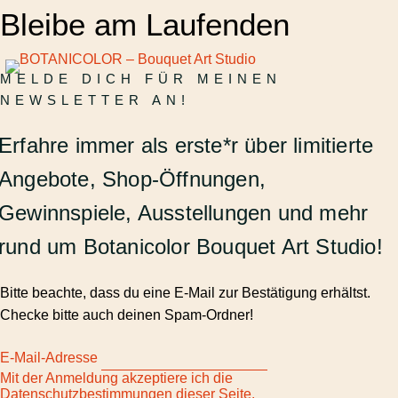
Zum
Bleibe am Laufenden
Inhalt
springen
MELDE DICH FÜR MEINEN
NEWSLETTER AN!
Erfahre immer als erste*r über limitierte
Angebote, Shop-Öffnungen,
Gewinnspiele, Ausstellungen und mehr
rund um Botanicolor Bouquet Art Studio!
Bitte beachte, dass du eine E-Mail zur Bestätigung erhältst.
Checke bitte auch deinen Spam-Ordner!
E-Mail-Adresse
Mit der Anmeldung akzeptiere ich die
Datenschutzbestimmungen dieser Seite.