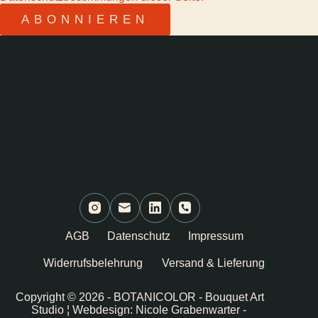
AGB
Datenschutz
Impressum
Widerrufsbelehrung
Versand & Lieferung
Copyright © 2026 - BOTANICOLOR - Bouquet Art
Studio ¦ Webdesign: Nicole Grabenwarter -