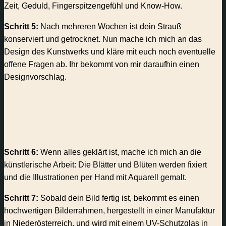
Zeit, Geduld, Fingerspitzengefühl und Know-How.
Schritt 5:
Nach mehreren Wochen ist dein Strauß
konserviert und getrocknet. Nun mache ich mich an das
Design des Kunstwerks und kläre mit euch noch eventuelle
offene Fragen ab. Ihr bekommt von mir daraufhin einen
Designvorschlag.
Schritt 6:
Wenn alles geklärt ist, mache ich mich an die
künstlerische Arbeit: Die Blätter und Blüten werden fixiert
und die Illustrationen per Hand mit Aquarell gemalt.
Schritt 7:
Sobald dein Bild fertig ist, bekommt es einen
hochwertigen Bilderrahmen, hergestellt in einer Manufaktur
in Niederösterreich, und wird mit einem UV-Schutzglas in