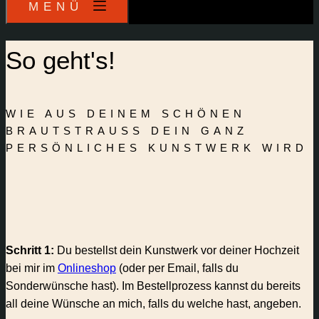
MENÜ
So geht's!
WIE AUS DEINEM SCHÖNEN
BRAUTSTRAUSS DEIN GANZ P
ERSÖNLICHES KUNSTWERK WIRD
Schritt 1:
Du bestellst dein Kunstwerk vor deiner Hochzeit
bei mir im
Onlineshop
(oder per Email, falls du
Sonderwünsche hast). Im Bestellprozess kannst du bereits
all deine Wünsche an mich, falls du welche hast, angeben.