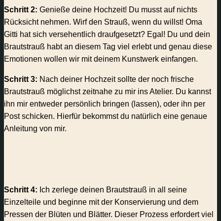
Schritt 2:
Genieße deine Hochzeit! Du musst auf nichts
Rücksicht nehmen. Wirf den Strauß, wenn du willst! Oma
Gitti hat sich versehentlich draufgesetzt? Egal! Du und dein
Brautstrauß habt an diesem Tag viel erlebt und genau diese
Emotionen wollen wir mit deinem Kunstwerk einfangen.
Schritt 3:
Nach deiner Hochzeit sollte der noch frische
Brautstrauß möglichst zeitnahe zu mir ins Atelier. Du kannst
ihn mir entweder persönlich bringen (lassen), oder ihn per
Post schicken. Hierfür bekommst du natürlich eine genaue
Anleitung von mir.
Schritt 4:
Ich zerlege deinen Brautstrauß in all seine
Einzelteile und beginne mit der Konservierung und dem
Pressen der Blüten und Blätter. Dieser Prozess erfordert viel