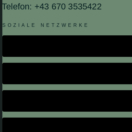
Telefon: +43 670 3535422
SOZIALE NETZWERKE